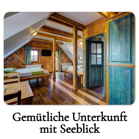
Gemütliche Unterkunft
mit Seeblick