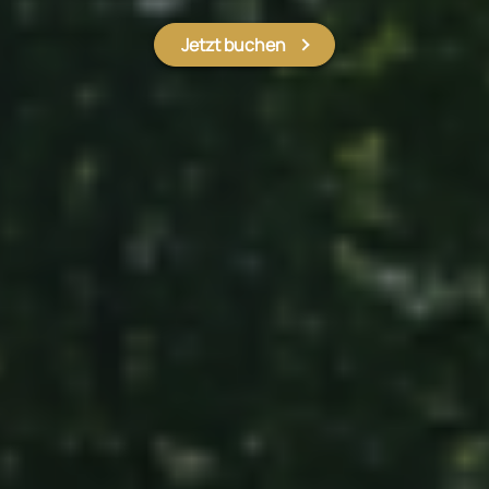
Jetzt buchen