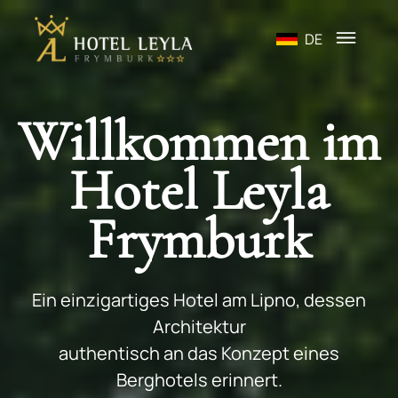
DE
Willkommen im
Hotel Leyla
Frymburk
Ein einzigartiges Hotel am Lipno, dessen
Architektur
authentisch an das Konzept eines
Berghotels erinnert.