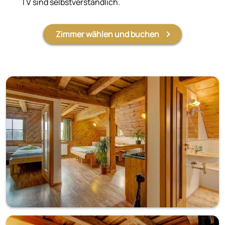
TV sind selbstverständlich.
Zimmer wählen und buchen