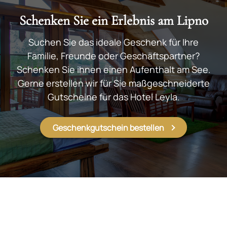
Schenken Sie ein Erlebnis am Lipno
Suchen Sie das ideale Geschenk für Ihre
Familie, Freunde oder Geschäftspartner?
Schenken Sie ihnen einen Aufenthalt am See.
Gerne erstellen wir für Sie maßgeschneiderte
Gutscheine für das Hotel Leyla.
Geschenkgutschein bestellen