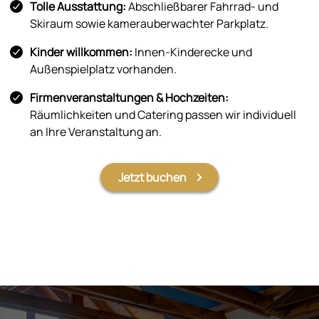
Tolle Ausstattung:
Abschließbarer Fahrrad- und
Skiraum sowie kamerauberwachter Parkplatz.
Kinder willkommen:
Innen-Kinderecke und
Außenspielplatz vorhanden.
Firmenveranstaltungen & Hochzeiten:
Räumlichkeiten und Catering passen wir individuell
an Ihre Veranstaltung an.
Jetzt buchen